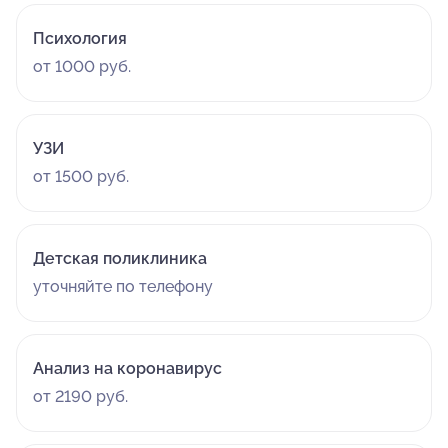
Психология
от 1000 руб.
УЗИ
от 1500 руб.
Детская поликлиника
уточняйте по телефону
Анализ на коронавирус
от 2190 руб.