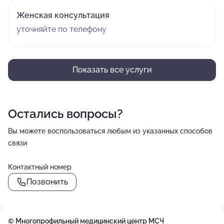
Женская консультация
уточняйте по телефону
Показать все услуги
Остались вопросы?
Вы можете воспользоваться любым из указанных способов
связи
Контактный номер
Позвонить
© Многопрофильный медицинский центр МСЧ