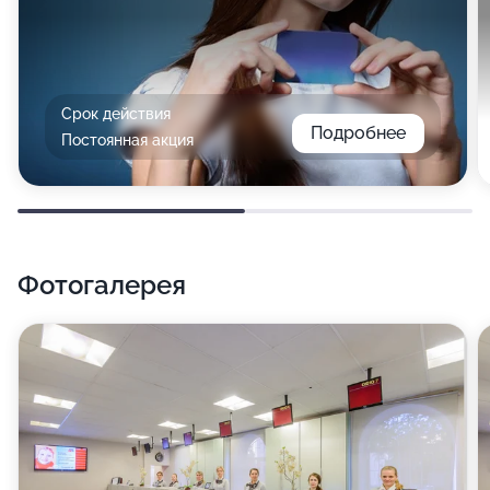
Срок действия
Подробнее
Постоянная акция
Фотогалерея