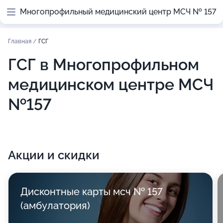
Многопрофильный медицинский центр МСЧ № 157
Главная
/
ГСГ
ГСГ в Многопрофильном
медицинском центре МСЧ
№157
Акции и скидки
Дисконтные карты мсч № 157
(амбулатория)