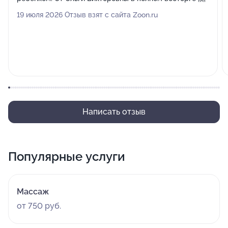
19 июля 2026 Отзыв взят с сайта Zoon.ru
Написать отзыв
Популярные услуги
Массаж
от 750 руб.